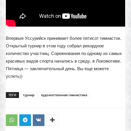
Впервые Уссурийск принимает более пятисот гимнасток.
Открытый турнир в этом году собрал рекордное
количество участниц. Соревнования по одному из самых
красивых видов спорта начались в среду, в Локомотиве.
Пятница — заключительный день. Вы еще можете
успеть))
ТЕГИ
турнир
художественная гимнастика