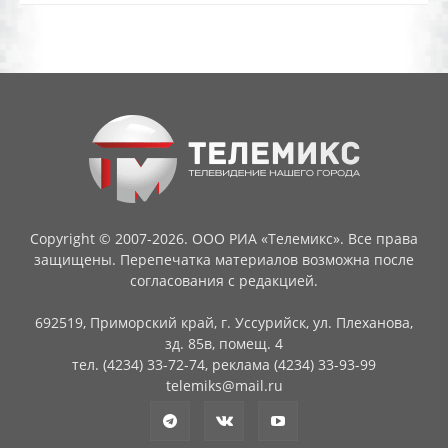
Copyright © 2007-2026. ООО РИА «Телемикс». Все права
защищены. Перепечатка материалов возможна после
согласования с редакцией.
692519, Приморский край, г. Уссурийск, ул. Плеханова,
зд. 85в, помещ. 4
тел. (4234) 33-72-74, реклама (4234) 33-93-99
telemiks@mail.ru