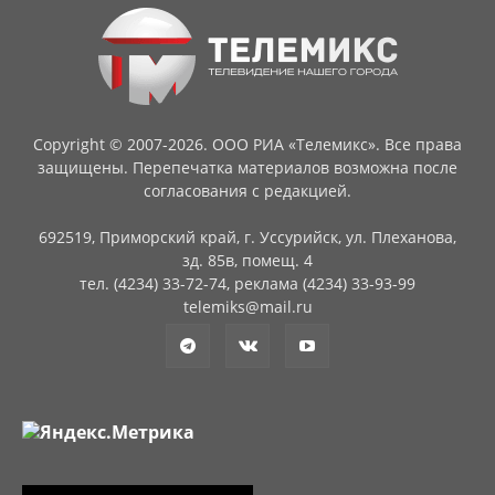
Copyright © 2007-2026. ООО РИА «Телемикс». Все права
защищены. Перепечатка материалов возможна после
согласования с редакцией.
692519, Приморский край, г. Уссурийск, ул. Плеханова,
зд. 85в, помещ. 4
тел. (4234) 33-72-74, реклама (4234) 33-93-99
telemiks@mail.ru