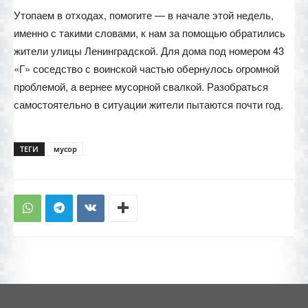
Утопаем в отходах, помогите — в начале этой недель,
именно с такими словами, к нам за помощью обратились
жители улицы Ленинградской. Для дома под номером 43
«Г» соседство с воинской частью обернулось огромной
проблемой, а вернее мусорной свалкой. Разобраться
самостоятельно в ситуации жители пытаются почти год.
ТЕГИ
мусор