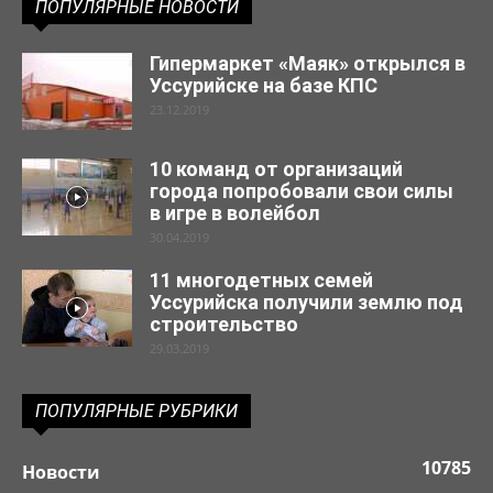
ПОПУЛЯРНЫЕ НОВОСТИ
Гипермаркет «Маяк» открылся в
Уссурийске на базе КПС
23.12.2019
10 команд от организаций
города попробовали свои силы
в игре в волейбол
30.04.2019
11 многодетных семей
Уссурийска получили землю под
строительство
29.03.2019
ПОПУЛЯРНЫЕ РУБРИКИ
10785
Новости