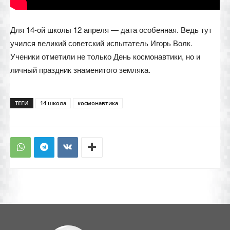
Для 14-ой школы 12 апреля — дата особенная. Ведь тут
учился великий советский испытатель Игорь Волк.
Ученики отметили не только День космонавтики, но и
личный праздник знаменитого земляка.
ТЕГИ
14 школа
космонавтика