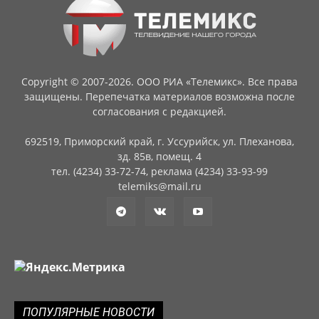
Copyright © 2007-2026. ООО РИА «Телемикс». Все права
защищены. Перепечатка материалов возможна после
согласования с редакцией.
692519, Приморский край, г. Уссурийск, ул. Плеханова,
зд. 85в, помещ. 4
тел. (4234) 33-72-74, реклама (4234) 33-93-99
telemiks@mail.ru
ПОПУЛЯРНЫЕ НОВОСТИ