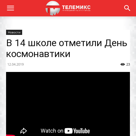
Новости
В 14 школе отметили День
космонавтики
12.04.2019
23