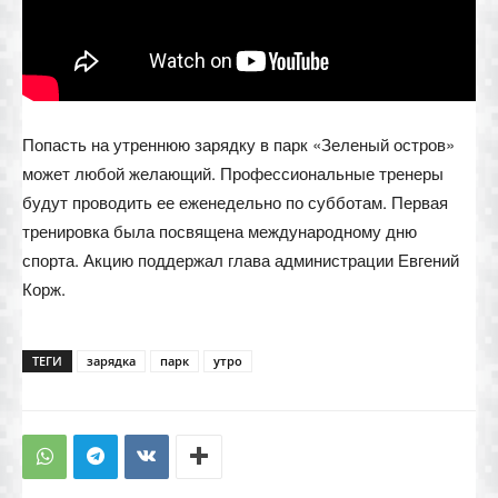
Попасть на утреннюю зарядку в парк «Зеленый остров»
может любой желающий. Профессиональные тренеры
будут проводить ее еженедельно по субботам. Первая
тренировка была посвящена международному дню
спорта. Акцию поддержал глава администрации Евгений
Корж.
ТЕГИ
зарядка
парк
утро