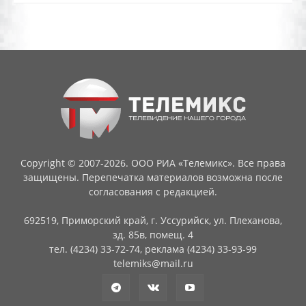
Copyright © 2007-2026. ООО РИА «Телемикс». Все права
защищены. Перепечатка материалов возможна после
согласования с редакцией.
692519, Приморский край, г. Уссурийск, ул. Плеханова,
зд. 85в, помещ. 4
тел. (4234) 33-72-74, реклама (4234) 33-93-99
telemiks@mail.ru