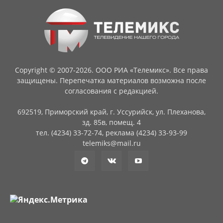
Copyright © 2007-2026. ООО РИА «Телемикс». Все права
защищены. Перепечатка материалов возможна после
согласования с редакцией.
692519, Приморский край, г. Уссурийск, ул. Плеханова,
зд. 85в, помещ. 4
тел. (4234) 33-72-74, реклама (4234) 33-93-99
telemiks@mail.ru