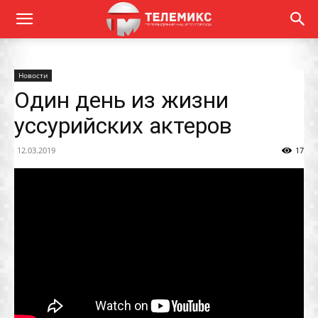
Новости
Один день из жизни
уссурийских актеров
12.03.2019
17