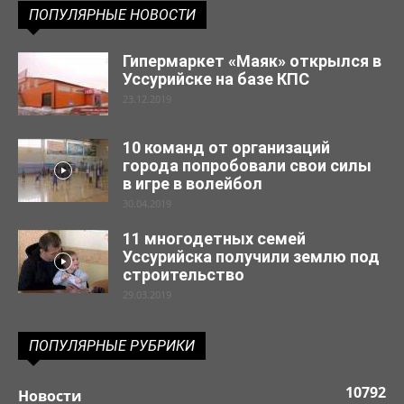
ПОПУЛЯРНЫЕ НОВОСТИ
Гипермаркет «Маяк» открылся в
Уссурийске на базе КПС
23.12.2019
10 команд от организаций
города попробовали свои силы
в игре в волейбол
30.04.2019
11 многодетных семей
Уссурийска получили землю под
строительство
29.03.2019
ПОПУЛЯРНЫЕ РУБРИКИ
10792
Новости