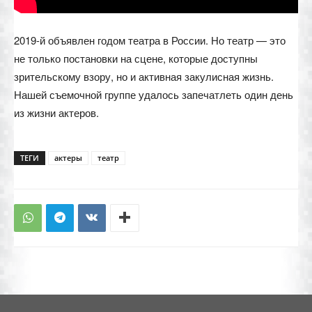
2019-й объявлен годом театра в России. Но театр — это
не только постановки на сцене, которые доступны
зрительскому взору, но и активная закулисная жизнь.
Нашей съемочной группе удалось запечатлеть один день
из жизни актеров.
ТЕГИ
актеры
театр