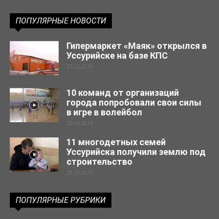
ПОПУЛЯРНЫЕ НОВОСТИ
Гипермаркет «Маяк» открылся в
Уссурийске на базе КПС
23.12.2019
10 команд от организаций
города попробовали свои силы
в игре в волейбол
30.04.2019
11 многодетных семей
Уссурийска получили землю под
строительство
29.03.2019
ПОПУЛЯРНЫЕ РУБРИКИ