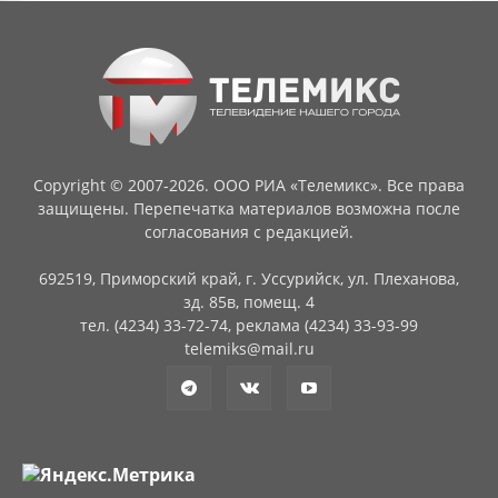
Copyright © 2007-2026. ООО РИА «Телемикс». Все права
защищены. Перепечатка материалов возможна после
согласования с редакцией.
692519, Приморский край, г. Уссурийск, ул. Плеханова,
зд. 85в, помещ. 4
тел. (4234) 33-72-74, реклама (4234) 33-93-99
telemiks@mail.ru