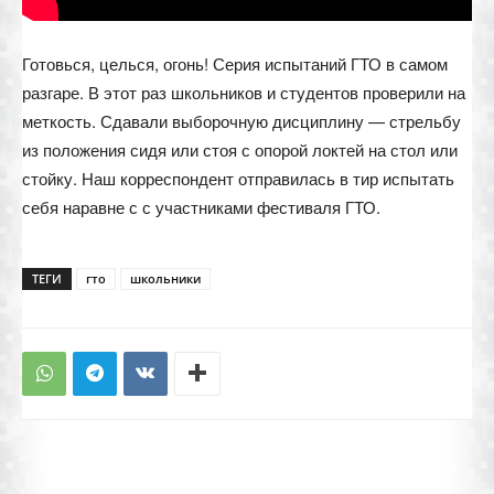
Готовься, целься, огонь! Серия испытаний ГТО в самом
разгаре. В этот раз школьников и студентов проверили на
меткость. Сдавали выборочную дисциплину — стрельбу
из положения сидя или стоя с опорой локтей на стол или
стойку. Наш корреспондент отправилась в тир испытать
себя наравне с с участниками фестиваля ГТО.
ТЕГИ
гто
школьники