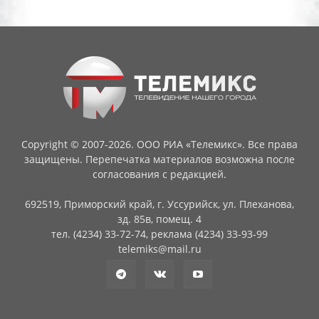
Copyright © 2007-2026. ООО РИА «Телемикс». Все права
защищены. Перепечатка материалов возможна после
согласования с редакцией.
692519, Приморский край, г. Уссурийск, ул. Плеханова,
зд. 85в, помещ. 4
тел. (4234) 33-72-74, реклама (4234) 33-93-99
telemiks@mail.ru