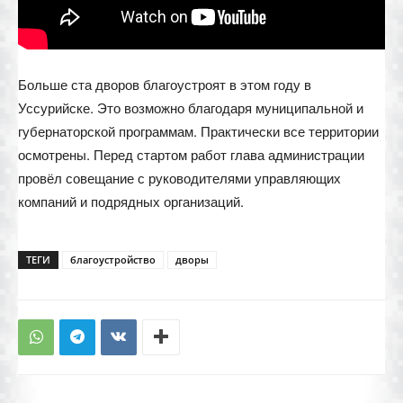
Больше ста дворов благоустроят в этом году в
Уссурийске. Это возможно благодаря муниципальной и
губернаторской программам. Практически все территории
осмотрены. Перед стартом работ глава администрации
провёл совещание с руководителями управляющих
компаний и подрядных организаций.
ТЕГИ
благоустройство
дворы