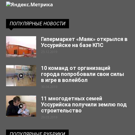
ПОПУЛЯРНЫЕ НОВОСТИ
Гипермаркет «Маяк» открылся в
Уссурийске на базе КПС
23.12.2019
10 команд от организаций
города попробовали свои силы
в игре в волейбол
30.04.2019
11 многодетных семей
Уссурийска получили землю под
строительство
29.03.2019
ПОПУЛЯРНЫЕ РУБРИКИ