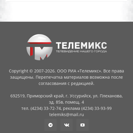
Copyright © 2007-2026. ООО РИА «Телемикс». Все права
защищены. Перепечатка материалов возможна после
согласования с редакцией.
692519, Приморский край, г. Уссурийск, ул. Плеханова,
зд. 85в, помещ. 4
тел. (4234) 33-72-74, реклама (4234) 33-93-99
telemiks@mail.ru