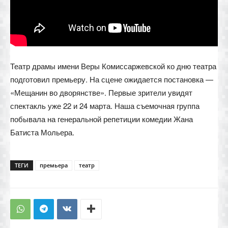
Театр драмы имени Веры Комиссаржевской ко дню театра
подготовил премьеру. На сцене ожидается постановка —
«Мещанин во дворянстве». Первые зрители увидят
спектакль уже 22 и 24 марта. Наша съемочная группа
побывала на генеральной репетиции комедии Жана
Батиста Мольера.
ТЕГИ
премьера
театр