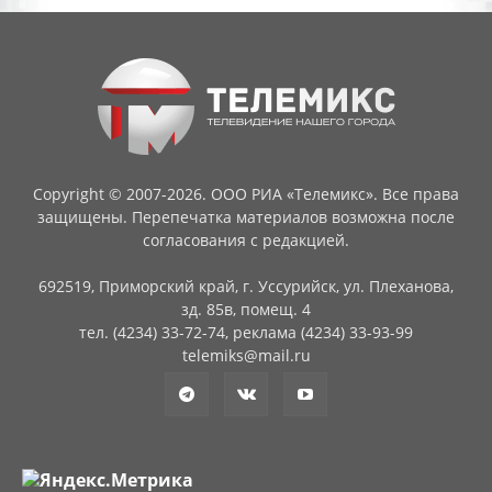
Copyright © 2007-2026. ООО РИА «Телемикс». Все права
защищены. Перепечатка материалов возможна после
согласования с редакцией.
692519, Приморский край, г. Уссурийск, ул. Плеханова,
зд. 85в, помещ. 4
тел. (4234) 33-72-74, реклама (4234) 33-93-99
telemiks@mail.ru