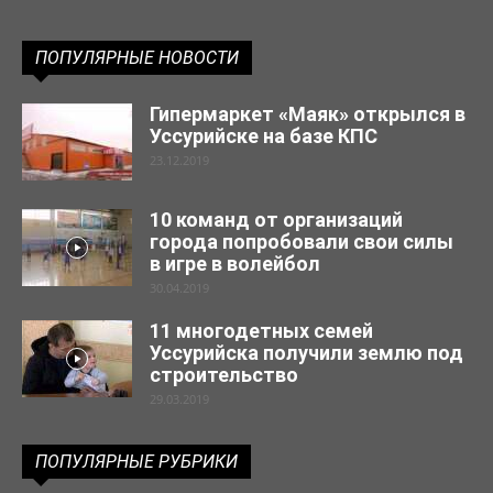
ПОПУЛЯРНЫЕ НОВОСТИ
Гипермаркет «Маяк» открылся в
Уссурийске на базе КПС
23.12.2019
10 команд от организаций
города попробовали свои силы
в игре в волейбол
30.04.2019
11 многодетных семей
Уссурийска получили землю под
строительство
29.03.2019
ПОПУЛЯРНЫЕ РУБРИКИ