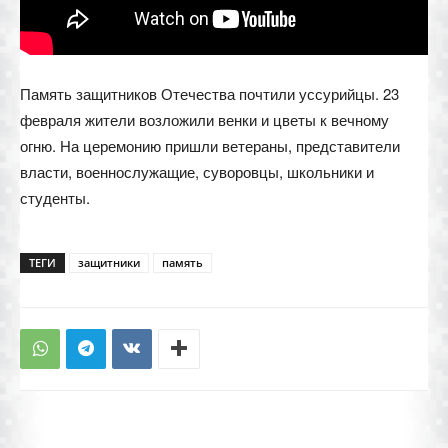
Память защитников Отечества почтили уссурийцы. 23
февраля жители возложили венки и цветы к вечному
огню. На церемонию пришли ветераны, представители
власти, военнослужащие, суворовцы, школьники и
студенты.
ТЕГИ
защитники
память