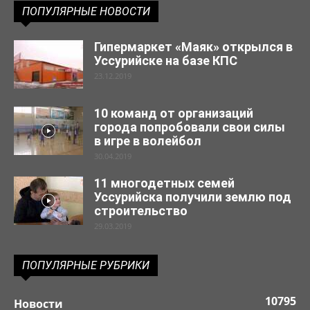
ПОПУЛЯРНЫЕ НОВОСТИ
Гипермаркет «Маяк» открылся в
Уссурийске на базе КПС
23.12.2019
10 команд от организаций
города попробовали свои силы
в игре в волейбол
30.04.2019
11 многодетных семей
Уссурийска получили землю под
строительство
29.03.2019
ПОПУЛЯРНЫЕ РУБРИКИ
10795
Новости