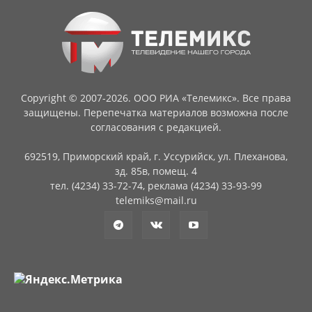
Copyright © 2007-2026. ООО РИА «Телемикс». Все права
защищены. Перепечатка материалов возможна после
согласования с редакцией.
692519, Приморский край, г. Уссурийск, ул. Плеханова,
зд. 85в, помещ. 4
тел. (4234) 33-72-74, реклама (4234) 33-93-99
telemiks@mail.ru