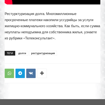
Рестурктуризация долга. Многомиллионные
просроченные платежи накопили уссурийцы за услуги
жилищно-коммунального хозяйства. Как быть, если сумма
неуплаты неподъемна для собственника жилья, узнаете
из рубрики «Телеконсультант».
ТЕГИ
долги
рестурктуризация