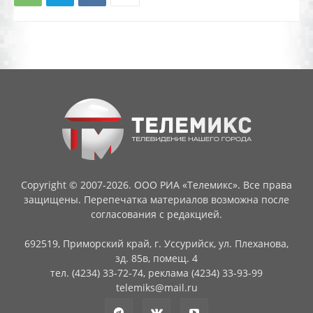
Copyright © 2007-2026. ООО РИА «Телемикс». Все права
защищены. Перепечатка материалов возможна после
согласования с редакцией.
692519, Приморский край, г. Уссурийск, ул. Плеханова,
зд. 85в, помещ. 4
тел. (4234) 33-72-74, реклама (4234) 33-93-99
telemiks@mail.ru