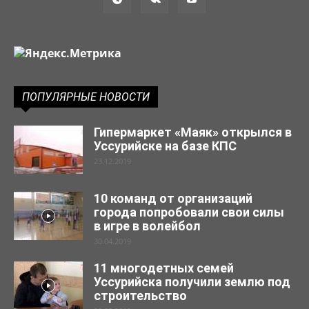
ПОПУЛЯРНЫЕ НОВОСТИ
Гипермаркет «Маяк» открылся в
Уссурийске на базе КПС
23.12.2019
10 команд от организаций
города попробовали свои силы
в игре в волейбол
30.04.2019
11 многодетных семей
Уссурийска получили землю под
строительство