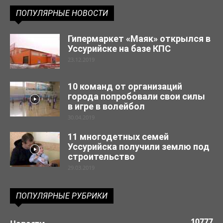
ПОПУЛЯРНЫЕ НОВОСТИ
Гипермаркет «Маяк» открылся в
Уссурийске на базе КПС
23.12.2019
10 команд от организаций
города попробовали свои силы
в игре в волейбол
30.04.2019
11 многодетных семей
Уссурийска получили землю под
строительство
29.03.2019
ПОПУЛЯРНЫЕ РУБРИКИ
10777