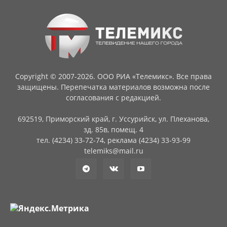
Copyright © 2007-2026. ООО РИА «Телемикс». Все права
защищены. Перепечатка материалов возможна после
согласования с редакцией.
692519, Приморский край, г. Уссурийск, ул. Плеханова,
зд. 85в, помещ. 4
тел. (4234) 33-72-74, реклама (4234) 33-93-99
telemiks@mail.ru