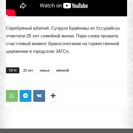
Серебряный юбилей. Супруги Крайновы из Уссурийска
отметили 25 лет семейной жизни. Пара снова прожила
счастливый момент бракосочетания на торжественной
церемонии в городском ЗАГСе.
ТЕГИ
25 лет
семья
юбилей