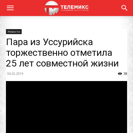
Новости
Пара из Уссурийска
торжественно отметила
25 лет совместной жизни
04.02.2019
38