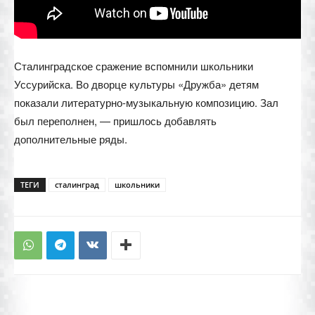
Сталинградское сражение вспомнили школьники
Уссурийска. Во дворце культуры «Дружба» детям
показали литературно-музыкальную композицию. Зал
был переполнен, — пришлось добавлять
дополнительные ряды.
ТЕГИ
сталинград
школьники