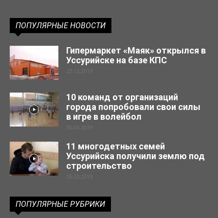
ПОПУЛЯРНЫЕ НОВОСТИ
Гипермаркет «Маяк» открылся в
Уссурийске на базе КПС
23.12.2019
10 команд от организаций
города попробовали свои силы
в игре в волейбол
30.04.2019
11 многодетных семей
Уссурийска получили землю под
строительство
29.03.2019
ПОПУЛЯРНЫЕ РУБРИКИ