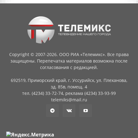
Copyright © 2007-2026. ООО РИА «Телемикс». Все права
защищены. Перепечатка материалов возможна после
согласования с редакцией.
692519, Приморский край, г. Уссурийск, ул. Плеханова,
зд. 85в, помещ. 4
тел. (4234) 33-72-74, реклама (4234) 33-93-99
telemiks@mail.ru