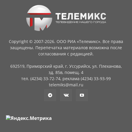
Copyright © 2007-2026. ООО РИА «Телемикс». Все права
защищены. Перепечатка материалов возможна после
согласования с редакцией.
692519, Приморский край, г. Уссурийск, ул. Плеханова,
зд. 85в, помещ. 4
тел. (4234) 33-72-74, реклама (4234) 33-93-99
telemiks@mail.ru