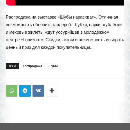
Распродажа на выставке «Шубы нарасхват». Отличная
возможность обновить гардероб. Шубки, парки, дублёнки
и меховые жилеты ждут уссурийцев в молодёжном
центре «Горизонт». Скидки, акции и возможность выиграть
ценный приз для каждой покупательницы.
ТЕГИ
распродажа
шубы