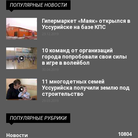
ПОПУЛЯРНЫЕ НОВОСТИ
Гипермаркет «Маяк» открылся в
Уссурийске на базе КПС
23.12.2019
10 команд от организаций
города попробовали свои силы
в игре в волейбол
30.04.2019
11 многодетных семей
Уссурийска получили землю под
строительство
29.03.2019
ПОПУЛЯРНЫЕ РУБРИКИ
10804
Новости