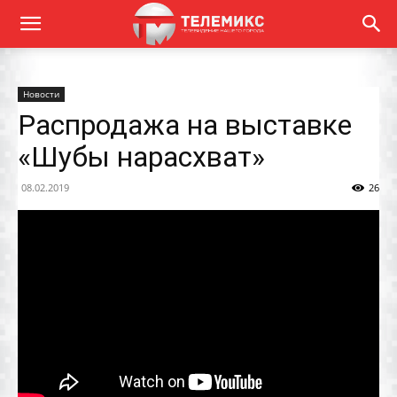
Новости
Распродажа на выставке
«Шубы нарасхват»
08.02.2019
26