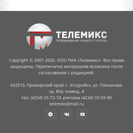
Copyright © 2007-2026. ООО РИА «Телемикс». Все права
защищены. Перепечатка материалов возможна после
согласования с редакцией.
692519, Приморский край, г. Уссурийск, ул. Плеханова,
зд. 85в, помещ. 4
тел. (4234) 33-72-74, реклама (4234) 33-93-99
telemiks@mail.ru