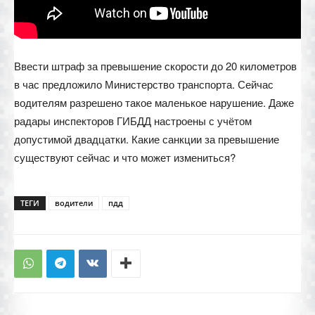
Ввести штраф за превышение скорости до 20 километров
в час предложило Министерство транспорта. Сейчас
водителям разрешено такое маленькое нарушение. Даже
радары инспекторов ГИБДД настроены с учётом
допустимой двадцатки. Какие санкции за превышение
существуют сейчас и что может измениться?
ТЕГИ
водители
пдд