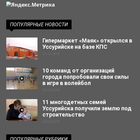
ПОПУЛЯРНЫЕ НОВОСТИ
Гипермаркет «Маяк» открылся в
Уссурийске на базе КПС
23.12.2019
10 команд от организаций
города попробовали свои силы
в игре в волейбол
30.04.2019
11 многодетных семей
Уссурийска получили землю под
строительство
29.03.2019
ПОПУЛЯРНЫЕ РУБРИКИ