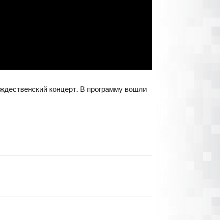
ождественский концерт. В программу вошли