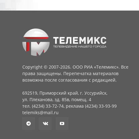
Copyright © 2007-2026. ООО РИА «Телемикс». Все
права защищены. Перепечатка материалов
возможна после согласования с редакцией.
692519, Приморский край, г. Уссурийск,
ул. Плеханова, зд. 85в, помещ. 4
тел. (4234) 33-72-74, реклама (4234) 33-93-99
telemiks@mail.ru