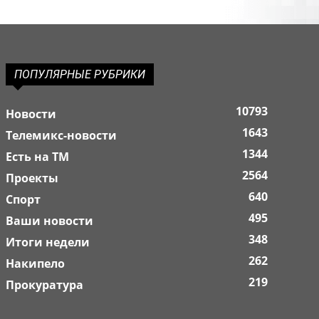
ПОПУЛЯРНЫЕ РУБРИКИ
10793
Новости
1643
Телемикс-новости
1344
Есть на ТМ
2564
Проекты
640
Спорт
495
Ваши новости
348
Итоги недели
262
Накипело
219
Прокуратура