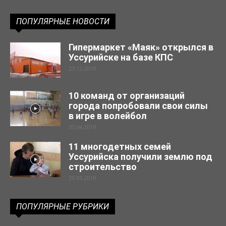
ПОПУЛЯРНЫЕ НОВОСТИ
Гипермаркет «Маяк» открылся в
Уссурийске на базе КПС
23.12.2019
10 команд от организаций
города попробовали свои силы
в игре в волейбол
30.04.2019
11 многодетных семей
Уссурийска получили землю под
строительство
29.03.2019
ПОПУЛЯРНЫЕ РУБРИКИ