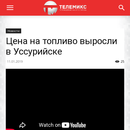
Новости
Цена на топливо выросли
в Уссурийске
11.01.2019
25