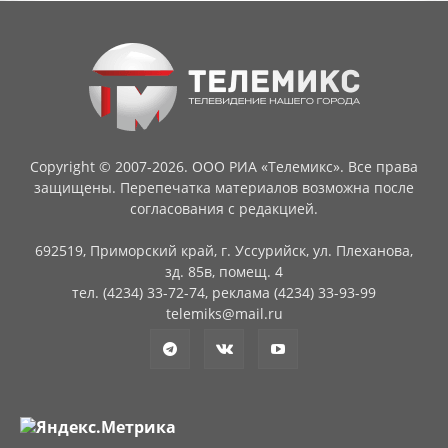
Copyright © 2007-2026. ООО РИА «Телемикс». Все права
защищены. Перепечатка материалов возможна после
согласования с редакцией.
692519, Приморский край, г. Уссурийск, ул. Плеханова,
зд. 85в, помещ. 4
тел. (4234) 33-72-74, реклама (4234) 33-93-99
telemiks@mail.ru