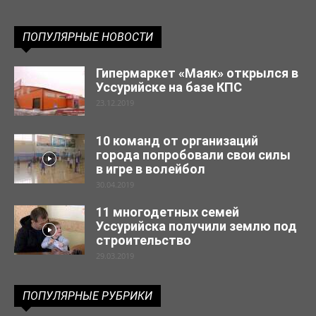
ПОПУЛЯРНЫЕ НОВОСТИ
Гипермаркет «Маяк» открылся в
Уссурийске на базе КПС
23.12.2019
10 команд от организаций
города попробовали свои силы
в игре в волейбол
30.04.2019
11 многодетных семей
Уссурийска получили землю под
строительство
29.03.2019
ПОПУЛЯРНЫЕ РУБРИКИ