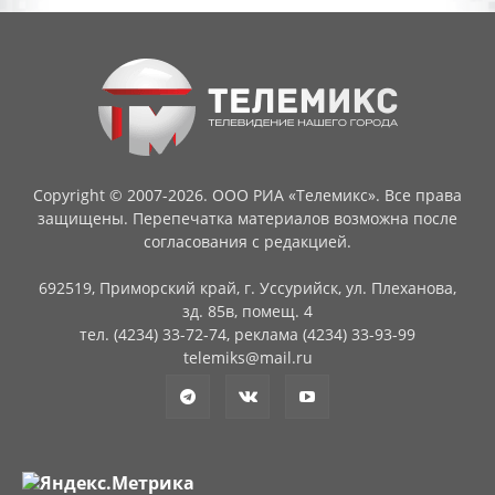
Copyright © 2007-2026. ООО РИА «Телемикс». Все права
защищены. Перепечатка материалов возможна после
согласования с редакцией.
692519, Приморский край, г. Уссурийск, ул. Плеханова,
зд. 85в, помещ. 4
тел. (4234) 33-72-74, реклама (4234) 33-93-99
telemiks@mail.ru