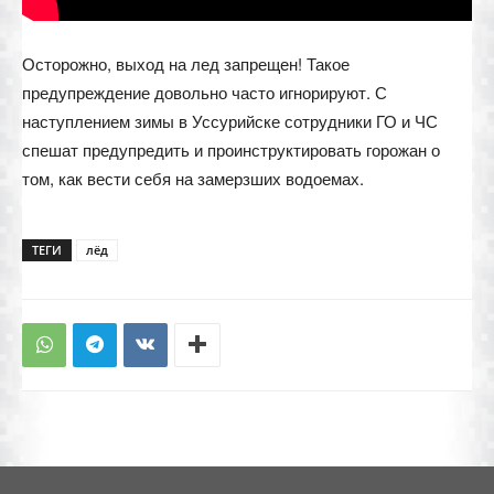
Осторожно, выход на лед запрещен! Такое
предупреждение довольно часто игнорируют. С
наступлением зимы в Уссурийске сотрудники ГО и ЧС
спешат предупредить и проинструктировать горожан о
том, как вести себя на замерзших водоемах.
ТЕГИ
лёд