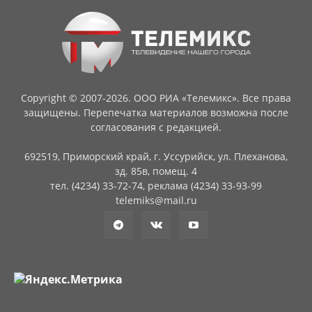
Copyright © 2007-2026. ООО РИА «Телемикс». Все права
защищены. Перепечатка материалов возможна после
согласования с редакцией.
692519, Приморский край, г. Уссурийск, ул. Плеханова,
зд. 85в, помещ. 4
тел. (4234) 33-72-74, реклама (4234) 33-93-99
telemiks@mail.ru