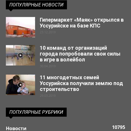
ПОПУЛЯРНЫЕ НОВОСТИ
Гипермаркет «Маяк» открылся в
Уссурийске на базе КПС
23.12.2019
10 команд от организаций
города попробовали свои силы
в игре в волейбол
30.04.2019
11 многодетных семей
Уссурийска получили землю под
строительство
29.03.2019
ПОПУЛЯРНЫЕ РУБРИКИ
10795
Новости