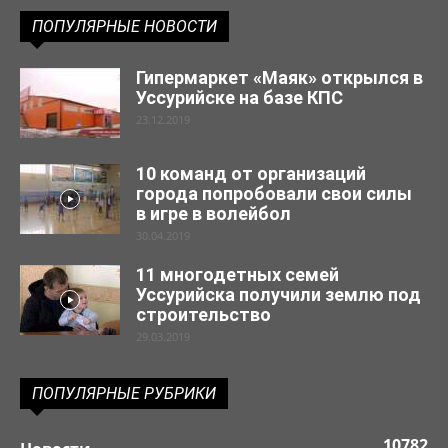
ПОПУЛЯРНЫЕ НОВОСТИ
Гипермаркет «Маяк» открылся в
Уссурийске на базе КПС
23.12.2019
10 команд от организаций
города попробовали свои силы
в игре в волейбол
30.04.2019
11 многодетных семей
Уссурийска получили землю под
строительство
29.03.2019
ПОПУЛЯРНЫЕ РУБРИКИ
10782