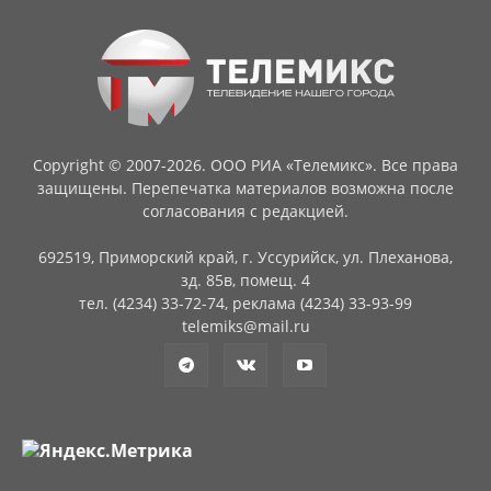
Copyright © 2007-2026. ООО РИА «Телемикс». Все права
защищены. Перепечатка материалов возможна после
согласования с редакцией.
692519, Приморский край, г. Уссурийск, ул. Плеханова,
зд. 85в, помещ. 4
тел. (4234) 33-72-74, реклама (4234) 33-93-99
telemiks@mail.ru