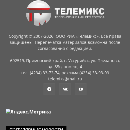
Copyright © 2007-2026. ООО РИА «Телемикс». Все права
защищены. Перепечатка материалов возможна после
согласования с редакцией.
692519, Приморский край, г. Уссурийск, ул. Плеханова,
зд. 85в, помещ. 4
тел. (4234) 33-72-74, реклама (4234) 33-93-99
telemiks@mail.ru