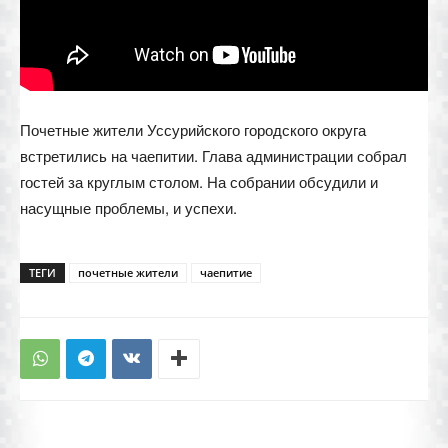
Почетные жители Уссурийского городского округа
встретились на чаепитии. Глава администрации собрал
гостей за круглым столом. На собрании обсудили и
насущные проблемы, и успехи.
ТЕГИ
почетные жители
чаепитие