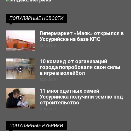
ПОПУЛЯРНЫЕ НОВОСТИ
Гипермаркет «Маяк» открылся в
Уссурийске на базе КПС
23.12.2019
10 команд от организаций
города попробовали свои силы
в игре в волейбол
30.04.2019
11 многодетных семей
Уссурийска получили землю под
строительство
29.03.2019
ПОПУЛЯРНЫЕ РУБРИКИ