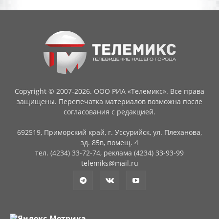
Copyright © 2007-2026. ООО РИА «Телемикс». Все права
защищены. Перепечатка материалов возможна после
согласования с редакцией.
692519, Приморский край, г. Уссурийск, ул. Плеханова,
зд. 85в, помещ. 4
тел. (4234) 33-72-74, реклама (4234) 33-93-99
telemiks@mail.ru