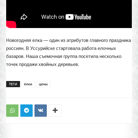
Новогодняя елка — один из атрибутов главного праздника
россиян. В Уссурийске стартовала работа елочных
базаров. Наша съемочная группа посетила несколько
точек продажи хвойных деревьев.
ТЕГИ
ёлки
цены