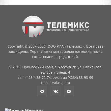
Copyright © 2007-2026. ООО РИА «Телемикс». Все права
защищены. Перепечатка материалов возможна после
согласования с редакцией.
692519, Приморский край, г. Уссурийск, ул. Плеханова,
зд. 85в, помещ. 4
тел. (4234) 33-72-74, реклама (4234) 33-93-99
telemiks@mail.ru