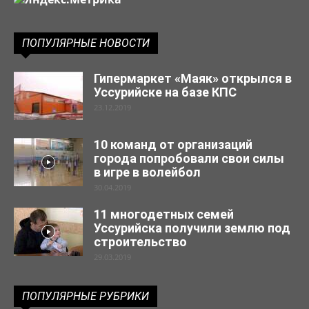
ПОПУЛЯРНЫЕ НОВОСТИ
Гипермаркет «Маяк» открылся в
Уссурийске на базе КПС
23.12.2019
10 команд от организаций
города попробовали свои силы
в игре в волейбол
30.04.2019
11 многодетных семей
Уссурийска получили землю под
строительство
29.03.2019
ПОПУЛЯРНЫЕ РУБРИКИ