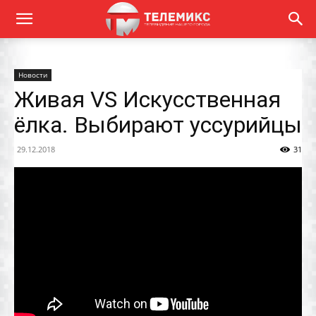
Новости
Живая VS Искусственная
ёлка. Выбирают уссурийцы
29.12.2018
31