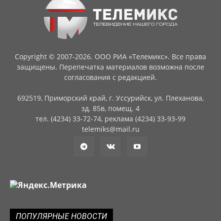
Copyright © 2007-2026. ООО РИА «Телемикс». Все права
защищены. Перепечатка материалов возможна после
согласования с редакцией.
692519, Приморский край, г. Уссурийск, ул. Плеханова,
зд. 85в, помещ. 4
тел. (4234) 33-72-74, реклама (4234) 33-93-99
telemiks@mail.ru
ПОПУЛЯРНЫЕ НОВОСТИ