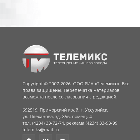
Copyright © 2007-2026. ООО РИА «Телемикс». Все
права защищены. Перепечатка материалов
возможна после согласования с редакцией.
692519, Приморский край, г. Уссурийск,
ул. Плеханова, зд. 85в, помещ. 4
тел. (4234) 33-72-74, реклама (4234) 33-93-99
telemiks@mail.ru