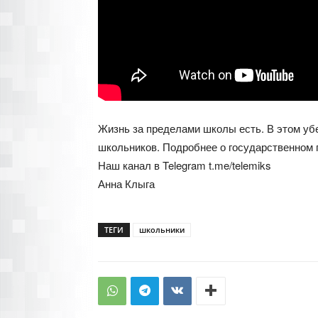
Жизнь за пределами школы есть. В этом уб
школьников. Подробнее о государственном 
Наш канал в Telegram t.me/telemiks
Анна Клыга
ТЕГИ
школьники