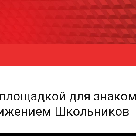
 площадкой для знаком
ижением Школьников