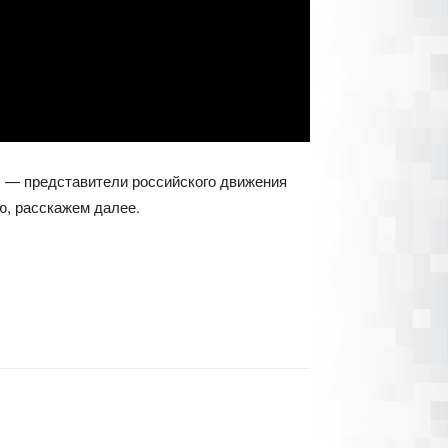
ы — представители российского движения
ю, расскажем далее.