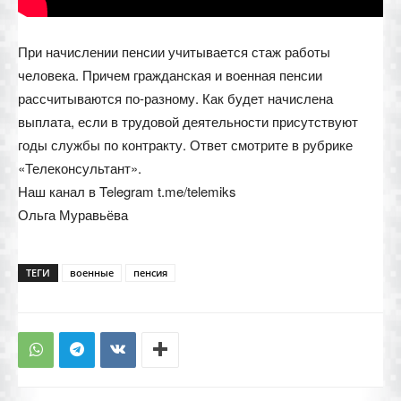
При начислении пенсии учитывается стаж работы
человека. Причем гражданская и военная пенсии
рассчитываются по-разному. Как будет начислена
выплата, если в трудовой деятельности присутствуют
годы службы по контракту. Ответ смотрите в рубрике
«Телеконсультант».
Наш канал в Telegram t.me/telemiks
Ольга Муравьёва
ТЕГИ
военные
пенсия