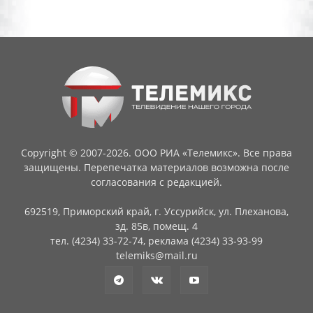
Copyright © 2007-2026. ООО РИА «Телемикс». Все права
защищены. Перепечатка материалов возможна после
согласования с редакцией.
692519, Приморский край, г. Уссурийск, ул. Плеханова,
зд. 85в, помещ. 4
тел. (4234) 33-72-74, реклама (4234) 33-93-99
telemiks@mail.ru