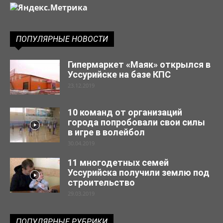
ПОПУЛЯРНЫЕ НОВОСТИ
Гипермаркет «Маяк» открылся в
Уссурийске на базе КПС
23.12.2019
10 команд от организаций
города попробовали свои силы
в игре в волейбол
30.04.2019
11 многодетных семей
Уссурийска получили землю под
строительство
29.03.2019
ПОПУЛЯРНЫЕ РУБРИКИ