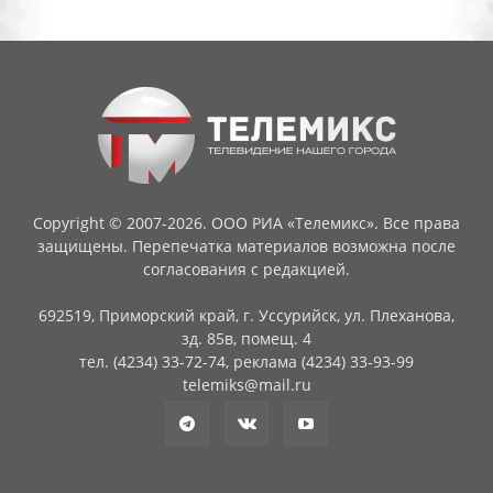
Copyright © 2007-2026. ООО РИА «Телемикс». Все права
защищены. Перепечатка материалов возможна после
согласования с редакцией.
692519, Приморский край, г. Уссурийск, ул. Плеханова,
зд. 85в, помещ. 4
тел. (4234) 33-72-74, реклама (4234) 33-93-99
telemiks@mail.ru