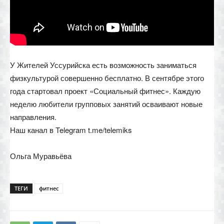
У Жителей Уссурийска есть возможность заниматься
физкультурой совершенно бесплатно. В сентябре этого
года стартовал проект «Социальный фитнес». Каждую
неделю любители групповых занятий осваивают новые
направления.
Наш канал в Telegram t.me/telemiks
Ольга Муравьёва
ТЕГИ
фитнес