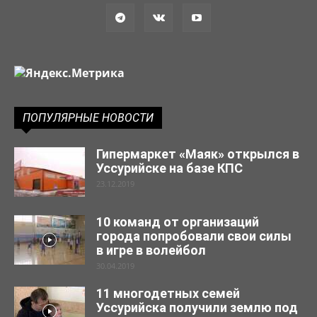
ПОПУЛЯРНЫЕ НОВОСТИ
Гипермаркет «Маяк» открылся в
Уссурийске на базе КПС
23.12.2019
10 команд от организаций
города попробовали свои силы
в игре в волейбол
30.04.2019
11 многодетных семей
Уссурийска получили землю под