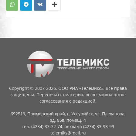
Copyright © 2007-2026. ООО РИА «Телемикс». Все права
защищены. Перепечатка материалов возможна после
согласования с редакцией.
692519, Приморский край, г. Уссурийск, ул. Плеханова,
зд. 85в, помещ. 4
тел. (4234) 33-72-74, реклама (4234) 33-93-99
telemiks@mail.ru