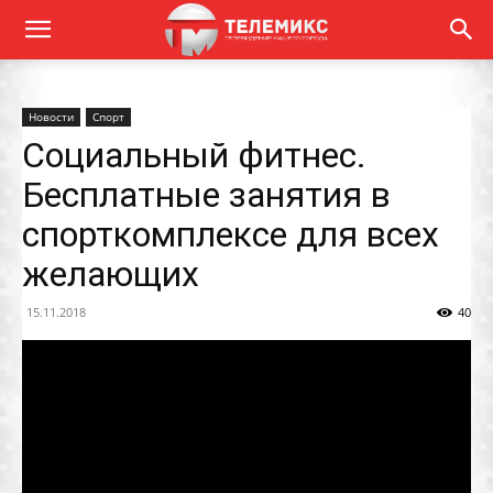
Новости
Спорт
Социальный фитнес.
Бесплатные занятия в
спорткомплексе для всех
желающих
15.11.2018
40