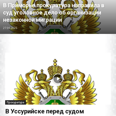
В Приморье прокуратура направила в
суд уголовное дело об организации
незаконной миграции
27.06.2025
Прокуратура
В Уссурийске перед судом