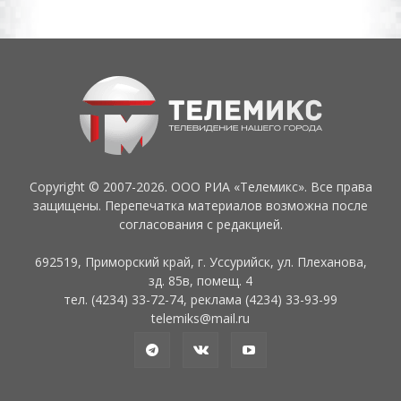
Copyright © 2007-2026. ООО РИА «Телемикс». Все права
защищены. Перепечатка материалов возможна после
согласования с редакцией.
692519, Приморский край, г. Уссурийск, ул. Плеханова,
зд. 85в, помещ. 4
тел. (4234) 33-72-74, реклама (4234) 33-93-99
telemiks@mail.ru