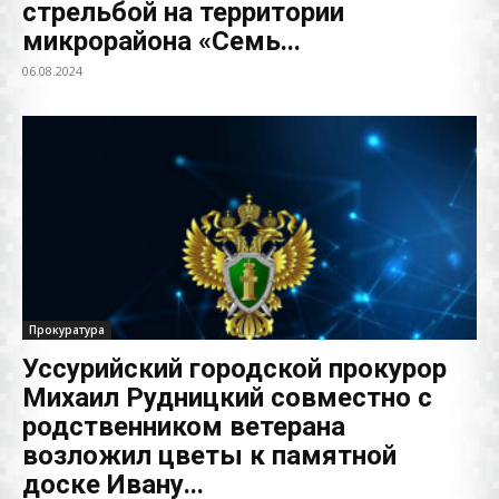
стрельбой на территории
микрорайона «Семь...
06.08.2024
Прокуратура
Уссурийский городской прокурор
Михаил Рудницкий совместно с
родственником ветерана
возложил цветы к памятной
доске Ивану...