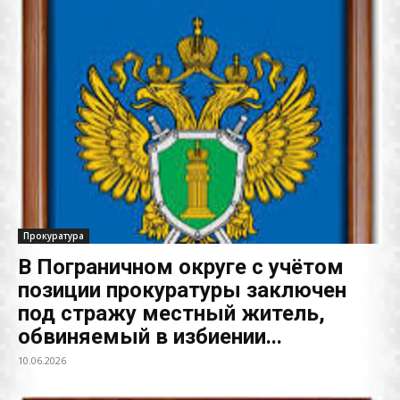
Прокуратура
В Пограничном округе с учётом
позиции прокуратуры заключен
под стражу местный житель,
обвиняемый в избиении...
10.06.2026