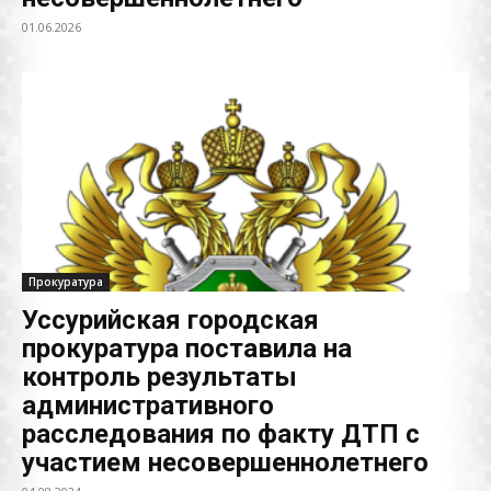
01.06.2026
Прокуратура
Уссурийская городская
прокуратура поставила на
контроль результаты
административного
расследования по факту ДТП с
участием несовершеннолетнего