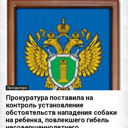
Прокуратура
Прокуратура поставила на
контроль установление
обстоятельств нападения собаки
на ребенка, повлекшего гибель
несовершеннолетнего