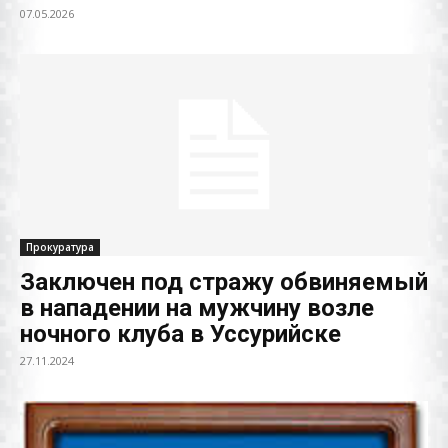
07.05.2026
Прокуратура
Заключен под стражу обвиняемый
в нападении на мужчину возле
ночного клуба в Уссурийске
27.11.2024