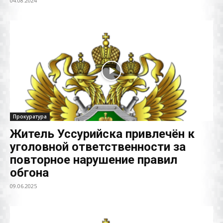
04.08.2024
Прокуратура
Житель Уссурийска привлечён к
уголовной ответственности за
повторное нарушение правил
обгона
09.06.2025