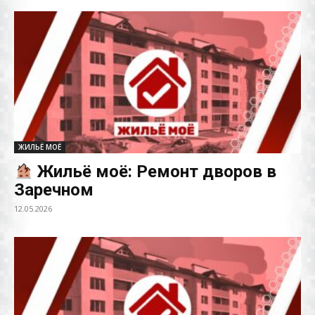
ЖИЛЬЁ МОЁ
Жильё моё: Ремонт дворов в
Заречном
12.05.2026