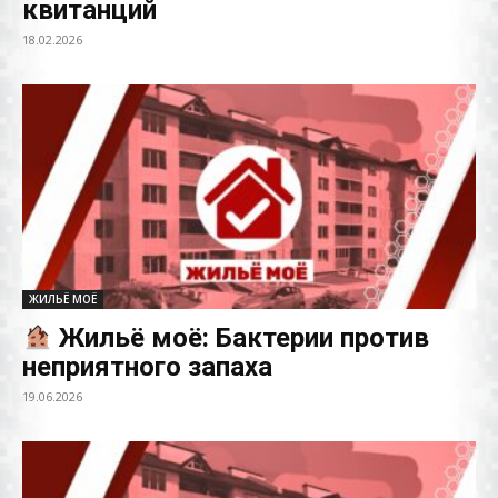
квитанций
18.02.2026
ЖИЛЬЁ МОЁ
Жильё моё: Бактерии против
неприятного запаха
19.06.2026