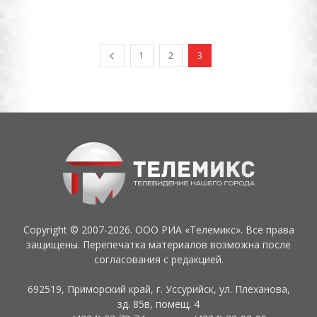
1
2
3
Copyright © 2007-2026. ООО РИА «Телемикс». Все права
защищены. Перепечатка материалов возможна после
согласования с редакцией.
692519, Приморский край, г. Уссурийск, ул. Плеханова,
зд. 85в, помещ. 4