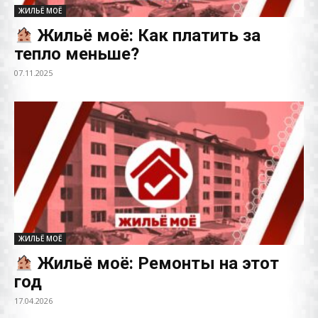
ЖИЛЬЁ МОЁ
Жильё моё: Как платить за
тепло меньше?
07.11.2025
ЖИЛЬЁ МОЁ
Жильё моё: Ремонты на этот
год
17.04.2026