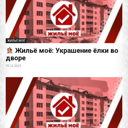
ЖИЛЬЁ МОЁ
Жильё моё: Украшение ёлки во
дворе
19.12.2025