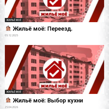
ЖИЛЬЁ МОЁ
Жильё моё: Переезд.
05.12.2025
ЖИЛЬЁ МОЁ
Жильё моё: Выбор кухни
25.04.2026