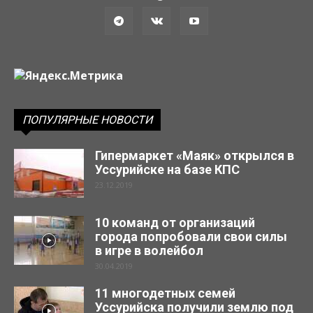
ПОПУЛЯРНЫЕ НОВОСТИ
Гипермаркет «Маяк» открылся в
Уссурийске на базе КПС
23.12.2019
10 команд от организаций
города попробовали свои силы
в игре в волейбол
30.04.2019
11 многодетных семей
Уссурийска получили землю под