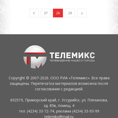
27
28
29
Copyright © 2007-2026. ООО РИА «Телемикс». Все права
защищены. Перепечатка материалов возможна после
согласования с редакцией.
692519, Приморский край, г. Уссурийск, ул. Плеханова,
зд. 85в, помещ. 4
тел. (4234) 33-72-74, реклама (4234) 33-93-99
telemiks@mail.ru