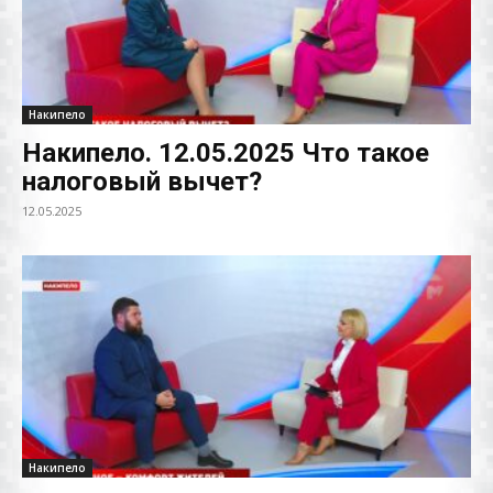
Накипело
Накипело. 12.05.2025 Что такое
налоговый вычет?
12.05.2025
Накипело