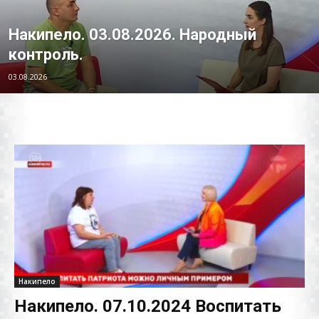
Накипело. 03.08.2026. Народный
контроль.
03.08.2026
Накипело
Накипело. 07.10.2024 Воспитать