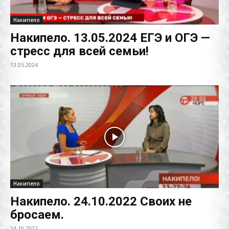
Накипело
Накипело. 13.05.2024 ЕГЭ и ОГЭ —
стресс для всей семьи!
13.05.2024
Накипело
Накипело. 24.10.2022 Своих не
бросаем.
24.10.2022