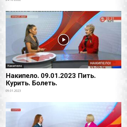
Накипело
Накипело. 09.01.2023 Пить.
Курить. Болеть.
09.01.2023