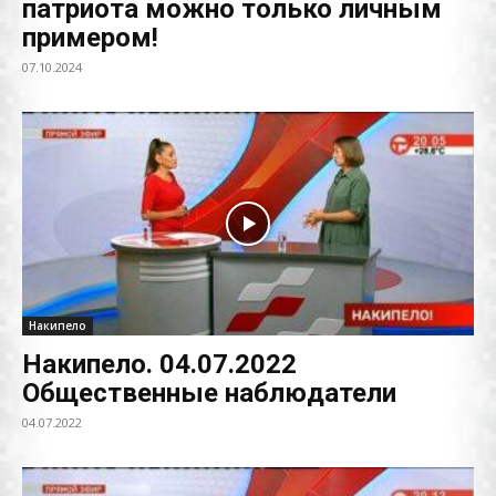
патриота можно только личным
примером!
07.10.2024
Накипело
Накипело. 04.07.2022
Общественные наблюдатели
04.07.2022