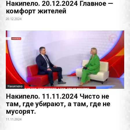
Накипело. 20.12.2024 Главное —
комфорт жителей
20.12.2024
Накипело
Накипело. 11.11.2024 Чисто не
там, где убирают, а там, где не
мусорят.
11.11.2024