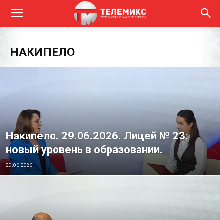
НАКИПЕЛО
Накипело. 29.06.2026. Лицей № 23:
новый уровень в образовании.
29.06.2026