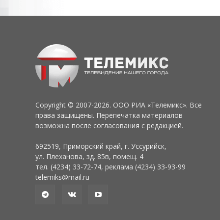
Copyright © 2007-2026. ООО РИА «Телемикс». Все
права защищены. Перепечатка материалов
возможна после согласования с редакцией.
692519, Приморский край, г. Уссурийск,
ул. Плеханова, зд. 85в, помещ. 4
тел. (4234) 33-72-74, реклама (4234) 33-93-99
telemiks@mail.ru