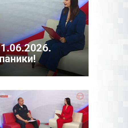
1.06.2026.
паники!