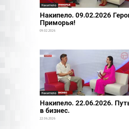
Накипело
Накипело. 09.02.2026 Геро
Приморья!
09.02.2026
Накипело
Накипело. 22.06.2026. Пут
в бизнес.
22.06.2026