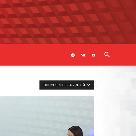
ПОПУЛЯРНОЕ ЗА 7 ДНЕЙ