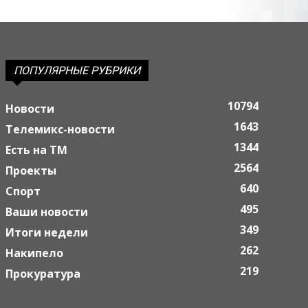
ПОПУЛЯРНЫЕ РУБРИКИ
10794
Новости
1643
Телемикс-новости
1344
Есть на ТМ
2564
Проекты
640
Спорт
495
Ваши новости
349
Итоги недели
262
Накипело
219
Прокуратура