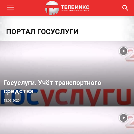
ПОРТАЛ ГОСУСЛУГИ
Госуслуги. Учёт транспортного
средства
18.09.2020